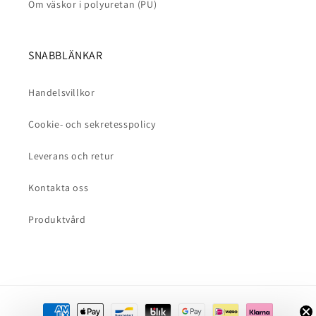
Om väskor i polyuretan (PU)
SNABBLÄNKAR
Handelsvillkor
Cookie- och sekretesspolicy
Leverans och retur
Kontakta oss
Produktvård
Betalningsmetoder