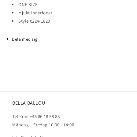
ONE SIZE
Mjukt innerfoder.
Style 0224-1820
Dela med sig
BELLA BALLOU
Telefon: +45 86 18 58 88
Måndag – Fredag 10:00 - 14:00