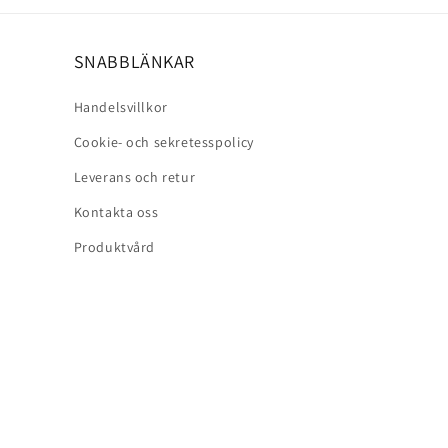
SNABBLÄNKAR
Handelsvillkor
Cookie- och sekretesspolicy
Leverans och retur
Kontakta oss
Produktvård