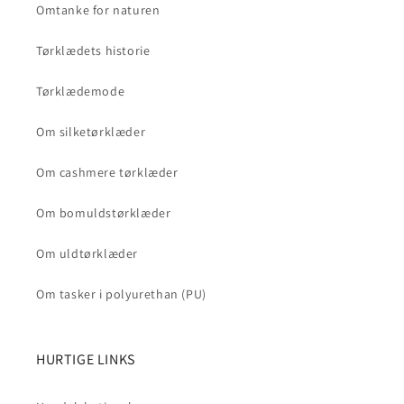
Omtanke for naturen
Tørklædets historie
Tørklædemode
Om silketørklæder
Om cashmere tørklæder
Om bomuldstørklæder
Om uldtørklæder
Om tasker i polyurethan (PU)
HURTIGE LINKS