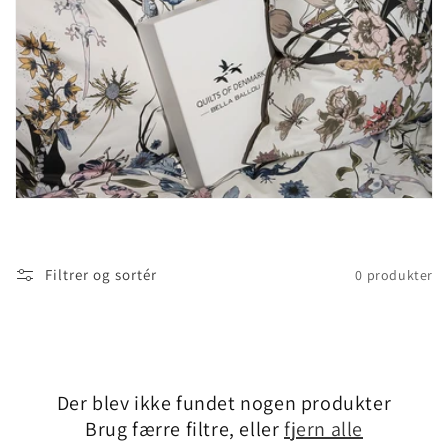
Filtrer og sortér
0 produkter
Der blev ikke fundet nogen produkter
Brug færre filtre, eller
fjern alle