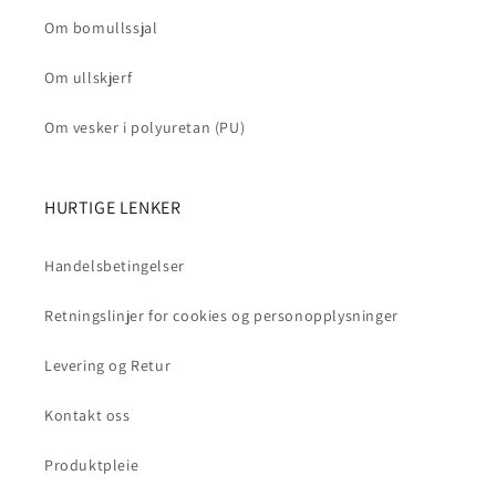
Om bomullssjal
Om ullskjerf
Om vesker i polyuretan (PU)
HURTIGE LENKER
Handelsbetingelser
Retningslinjer for cookies og personopplysninger
Levering og Retur
Kontakt oss
Produktpleie